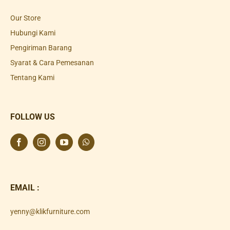
Our Store
Hubungi Kami
Pengiriman Barang
Syarat & Cara Pemesanan
Tentang Kami
FOLLOW US
EMAIL :
yenny@klikfurniture.com