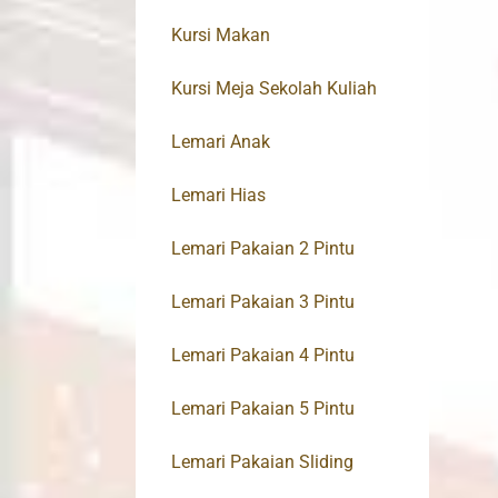
Kursi Makan
Kursi Meja Sekolah Kuliah
Lemari Anak
Lemari Hias
Lemari Pakaian 2 Pintu
Lemari Pakaian 3 Pintu
Lemari Pakaian 4 Pintu
Lemari Pakaian 5 Pintu
Lemari Pakaian Sliding