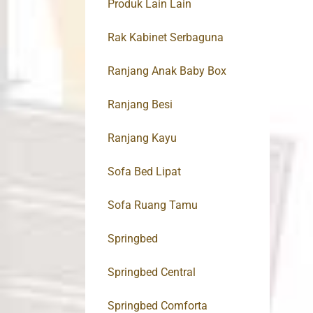
Produk Lain Lain
Rak Kabinet Serbaguna
Ranjang Anak Baby Box
Ranjang Besi
Ranjang Kayu
Sofa Bed Lipat
Sofa Ruang Tamu
Springbed
Springbed Central
Springbed Comforta