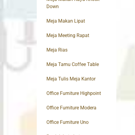
Down
Meja Makan Lipat
Meja Meeting Rapat
Meja Rias
Meja Tamu Coffee Table
Meja Tulis Meja Kantor
Office Furniture Highpoint
Office Furniture Modera
Office Furniture Uno