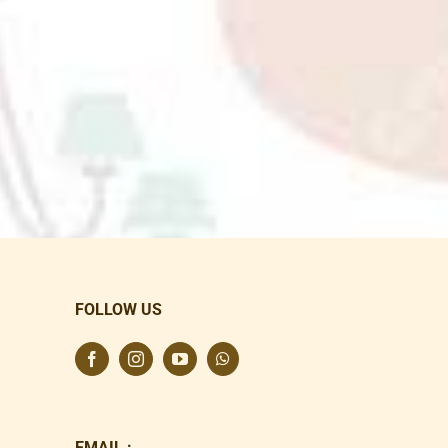
FOLLOW US
EMAIL :