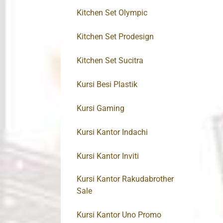
Kitchen Set Olympic
Kitchen Set Prodesign
Kitchen Set Sucitra
Kursi Besi Plastik
Kursi Gaming
Kursi Kantor Indachi
Kursi Kantor Inviti
Kursi Kantor Rakudabrother
Sale
Kursi Kantor Uno Promo