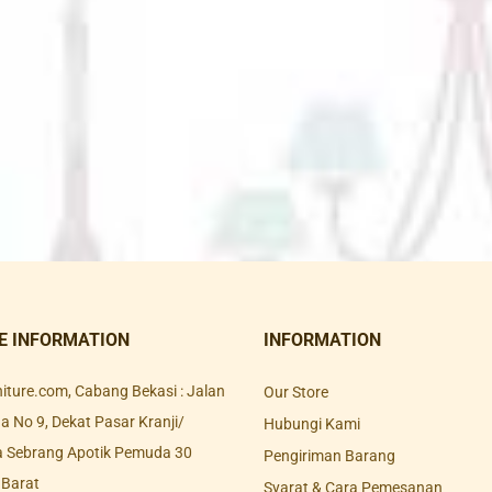
E INFORMATION
INFORMATION
rniture.com, Cabang Bekasi : Jalan
Our Store
 No 9, Dekat Pasar Kranji/
Hubungi Kami
a Sebrang Apotik Pemuda 30
Pengiriman Barang
 Barat
Syarat & Cara Pemesanan