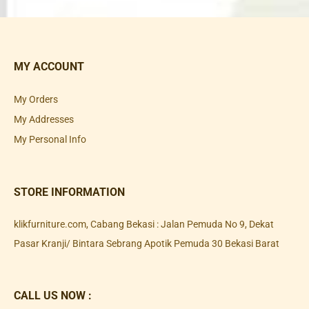
MY ACCOUNT
My Orders
My Addresses
My Personal Info
STORE INFORMATION
klikfurniture.com, Cabang Bekasi : Jalan Pemuda No 9, Dekat
Pasar Kranji/ Bintara Sebrang Apotik Pemuda 30 Bekasi Barat
CALL US NOW :