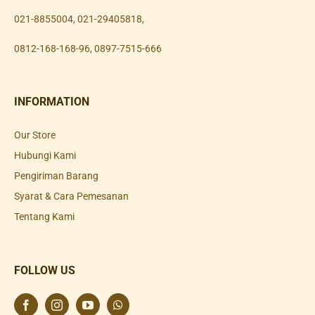
021-8855004
,
021-29405818
,
0812-168-168-96
,
0897-7515-666
INFORMATION
Our Store
Hubungi Kami
Pengiriman Barang
Syarat & Cara Pemesanan
Tentang Kami
FOLLOW US