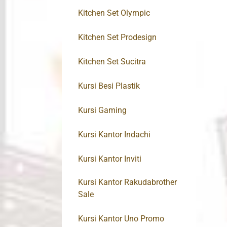
Kitchen Set Olympic
Kitchen Set Prodesign
Kitchen Set Sucitra
Kursi Besi Plastik
Kursi Gaming
Kursi Kantor Indachi
Kursi Kantor Inviti
Kursi Kantor Rakudabrother
Sale
Kursi Kantor Uno Promo