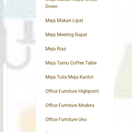
Down
Meja Makan Lipat
Meja Meeting Rapat
Meja Rias
Meja Tamu Coffee Table
Meja Tulis Meja Kantor
Office Furniture Highpoint
Office Furniture Modera
Office Furniture Uno