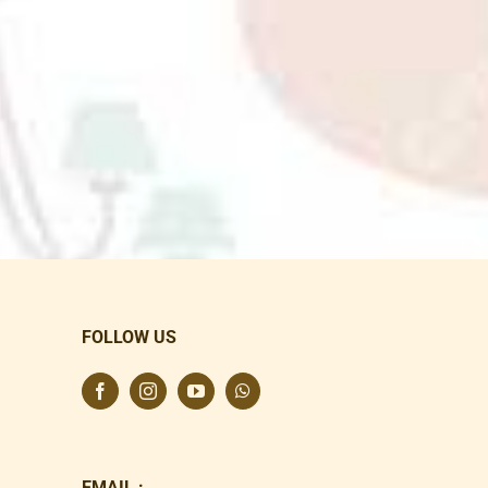
FOLLOW US
EMAIL :