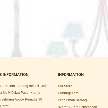
E INFORMATION
INFORMATION
rniture.com, Cabang Bekasi : Jalan
Our Store
 No 9, Dekat Pasar Kranji/
Hubungi Kami
a Sebrang Apotik Pemuda 30
Pengiriman Barang
 Barat
Syarat & Cara Pemesanan