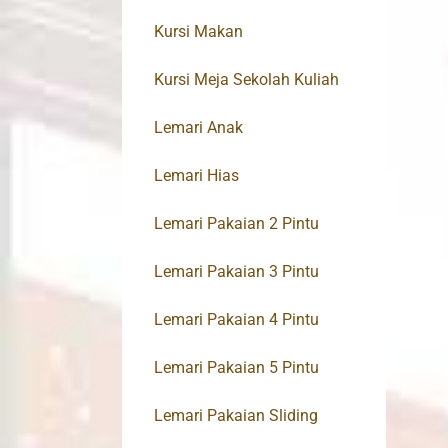
Kursi Makan
Kursi Meja Sekolah Kuliah
Lemari Anak
Lemari Hias
Lemari Pakaian 2 Pintu
Lemari Pakaian 3 Pintu
Lemari Pakaian 4 Pintu
Lemari Pakaian 5 Pintu
Lemari Pakaian Sliding