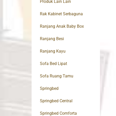
Produk Lain Lain
Rak Kabinet Serbaguna
Ranjang Anak Baby Box
Ranjang Besi
Ranjang Kayu
Sofa Bed Lipat
Sofa Ruang Tamu
Springbed
Springbed Central
Springbed Comforta