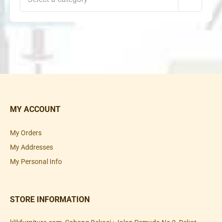
MY ACCOUNT
My Orders
My Addresses
My Personal Info
STORE INFORMATION