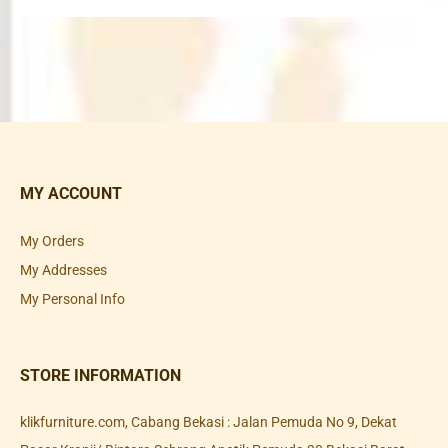
MY ACCOUNT
My Orders
My Addresses
My Personal Info
STORE INFORMATION
klikfurniture.com, Cabang Bekasi : Jalan Pemuda No 9, Dekat