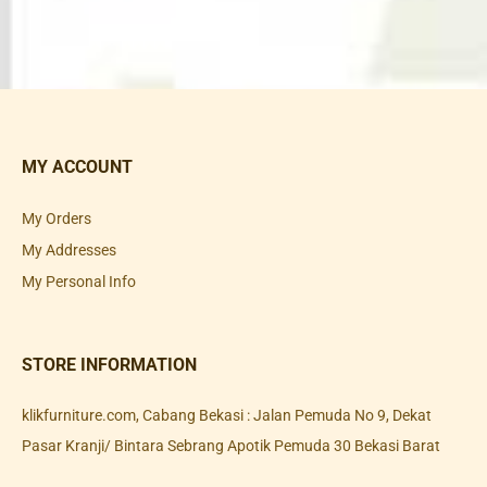
MY ACCOUNT
My Orders
My Addresses
My Personal Info
STORE INFORMATION
klikfurniture.com, Cabang Bekasi : Jalan Pemuda No 9, Dekat
Pasar Kranji/ Bintara Sebrang Apotik Pemuda 30 Bekasi Barat