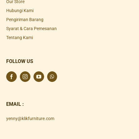
Our Store
Hubungi Kami
Pengiriman Barang
Syarat & Cara Pemesanan
Tentang Kami
FOLLOW US
EMAIL :
yenny@klikfurniture.com