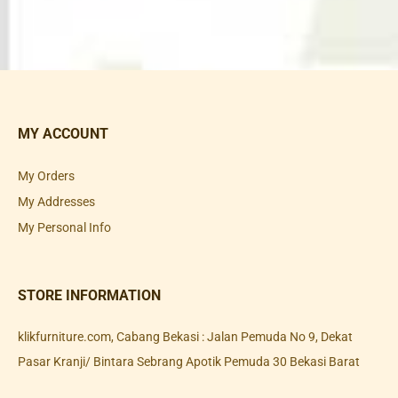
MY ACCOUNT
My Orders
My Addresses
My Personal Info
STORE INFORMATION
klikfurniture.com, Cabang Bekasi : Jalan Pemuda No 9, Dekat
Pasar Kranji/ Bintara Sebrang Apotik Pemuda 30 Bekasi Barat