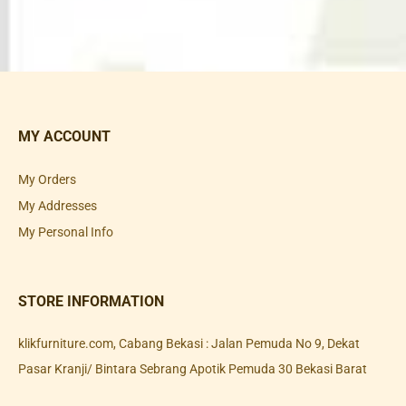
MY ACCOUNT
My Orders
My Addresses
My Personal Info
STORE INFORMATION
klikfurniture.com, Cabang Bekasi : Jalan Pemuda No 9, Dekat
Pasar Kranji/ Bintara Sebrang Apotik Pemuda 30 Bekasi Barat