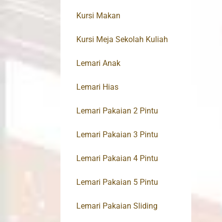
Kursi Makan
Kursi Meja Sekolah Kuliah
Lemari Anak
Lemari Hias
Lemari Pakaian 2 Pintu
Lemari Pakaian 3 Pintu
Lemari Pakaian 4 Pintu
Lemari Pakaian 5 Pintu
Lemari Pakaian Sliding