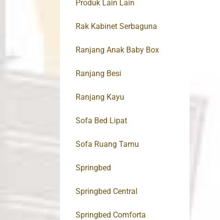
Produk Lain Lain
Rak Kabinet Serbaguna
Ranjang Anak Baby Box
Ranjang Besi
Ranjang Kayu
Sofa Bed Lipat
Sofa Ruang Tamu
Springbed
Springbed Central
Springbed Comforta