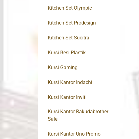
Kitchen Set Olympic
Kitchen Set Prodesign
Kitchen Set Sucitra
Kursi Besi Plastik
Kursi Gaming
Kursi Kantor Indachi
Kursi Kantor Inviti
Kursi Kantor Rakudabrother
Sale
Kursi Kantor Uno Promo