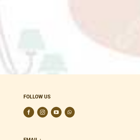
FOLLOW US
EMAIL :