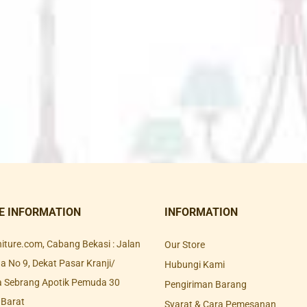
E INFORMATION
INFORMATION
rniture.com, Cabang Bekasi : Jalan
Our Store
 No 9, Dekat Pasar Kranji/
Hubungi Kami
a Sebrang Apotik Pemuda 30
Pengiriman Barang
 Barat
Syarat & Cara Pemesanan