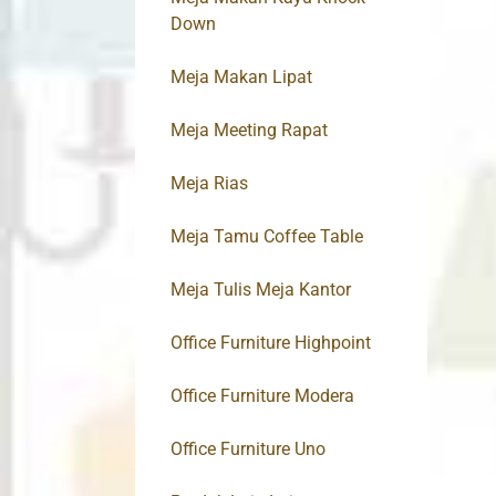
Down
Meja Makan Lipat
Meja Meeting Rapat
Meja Rias
Meja Tamu Coffee Table
Meja Tulis Meja Kantor
Office Furniture Highpoint
Office Furniture Modera
Office Furniture Uno