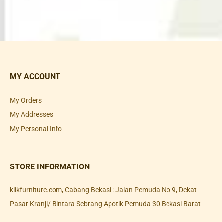
MY ACCOUNT
My Orders
My Addresses
My Personal Info
STORE INFORMATION
klikfurniture.com, Cabang Bekasi : Jalan Pemuda No 9, Dekat
Pasar Kranji/ Bintara Sebrang Apotik Pemuda 30 Bekasi Barat