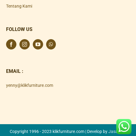
Tentang Kami
FOLLOW US
EMAIL :
yenny@klikfurniture.com
Copyright 1996 - 2023 klikfurniture.com | Develop by
Jasa SEO