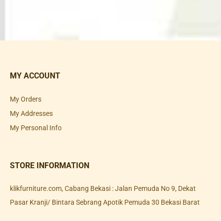
MY ACCOUNT
My Orders
My Addresses
My Personal Info
STORE INFORMATION
klikfurniture.com, Cabang Bekasi : Jalan Pemuda No 9, Dekat
Pasar Kranji/ Bintara Sebrang Apotik Pemuda 30 Bekasi Barat