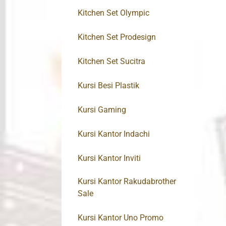
Kitchen Set Olympic
Kitchen Set Prodesign
Kitchen Set Sucitra
Kursi Besi Plastik
Kursi Gaming
Kursi Kantor Indachi
Kursi Kantor Inviti
Kursi Kantor Rakudabrother
Sale
Kursi Kantor Uno Promo