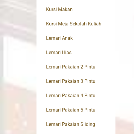
Kursi Makan
Kursi Meja Sekolah Kuliah
Lemari Anak
Lemari Hias
Lemari Pakaian 2 Pintu
Lemari Pakaian 3 Pintu
Lemari Pakaian 4 Pintu
Lemari Pakaian 5 Pintu
Lemari Pakaian Sliding