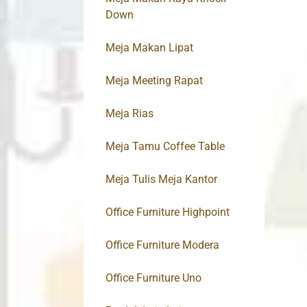
Down
Meja Makan Lipat
Meja Meeting Rapat
Meja Rias
Meja Tamu Coffee Table
Meja Tulis Meja Kantor
Office Furniture Highpoint
Office Furniture Modera
Office Furniture Uno