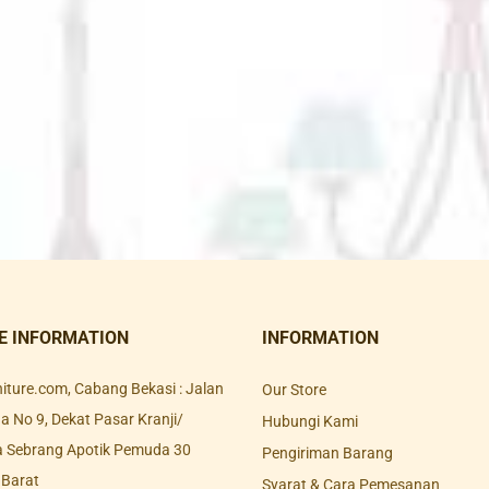
E INFORMATION
INFORMATION
rniture.com, Cabang Bekasi : Jalan
Our Store
 No 9, Dekat Pasar Kranji/
Hubungi Kami
a Sebrang Apotik Pemuda 30
Pengiriman Barang
 Barat
Syarat & Cara Pemesanan