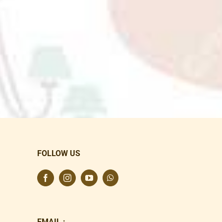
FOLLOW US
EMAIL :