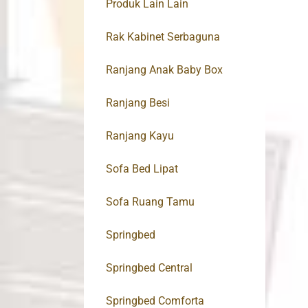
Produk Lain Lain
Rak Kabinet Serbaguna
Ranjang Anak Baby Box
Ranjang Besi
Ranjang Kayu
Sofa Bed Lipat
Sofa Ruang Tamu
Springbed
Springbed Central
Springbed Comforta