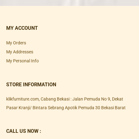
MY ACCOUNT
My Orders
My Addresses
My Personal Info
STORE INFORMATION
klikfurniture.com, Cabang Bekasi : Jalan Pemuda No 9, Dekat
Pasar Kranji/ Bintara Sebrang Apotik Pemuda 30 Bekasi Barat
CALL US NOW :