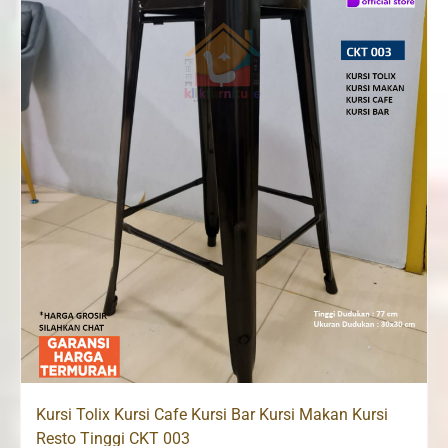
Kursi Tolix Kursi Cafe Kursi Bar Kursi Makan Kursi
Resto Tinggi CKT 003