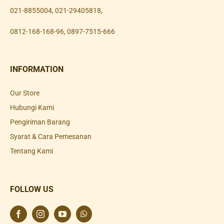
021-8855004
,
021-29405818
,
0812-168-168-96
,
0897-7515-666
INFORMATION
Our Store
Hubungi Kami
Pengiriman Barang
Syarat & Cara Pemesanan
Tentang Kami
FOLLOW US