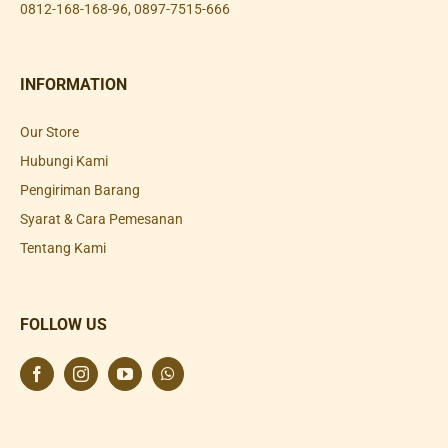
0812-168-168-96
,
0897-7515-666
INFORMATION
Our Store
Hubungi Kami
Pengiriman Barang
Syarat & Cara Pemesanan
Tentang Kami
FOLLOW US