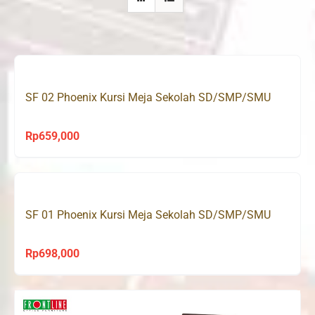
SF 02 Phoenix Kursi Meja Sekolah SD/SMP/SMU
Rp
659,000
SF 01 Phoenix Kursi Meja Sekolah SD/SMP/SMU
Rp
698,000