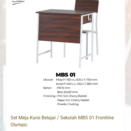
Set Meja Kursi Belajar / Sekolah MBS 01 Frontline
Olympic