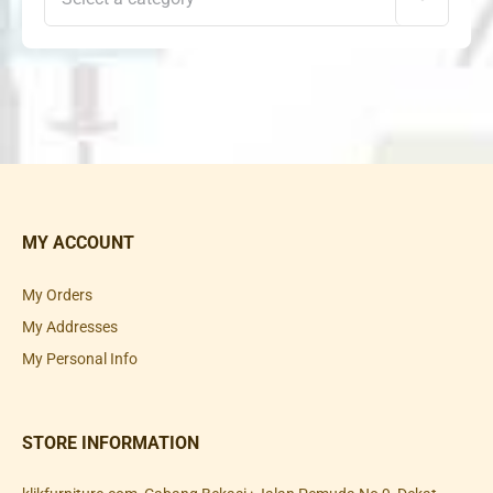
MY ACCOUNT
My Orders
My Addresses
My Personal Info
STORE INFORMATION