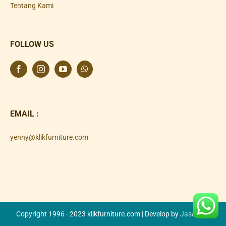
Tentang Kami
FOLLOW US
EMAIL :
yenny@klikfurniture.com
Copyright 1996 - 2023 klikfurniture.com | Develop by
Jasa SEO