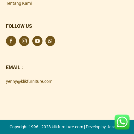
Tentang Kami
FOLLOW US
EMAIL :
yenny@klikfurniture.com
Copyright 1996 - 2023 klikfurniture.com | Develop by
Jasa SEO