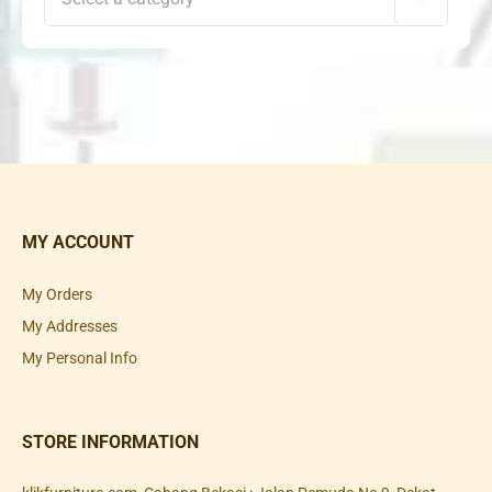
MY ACCOUNT
My Orders
My Addresses
My Personal Info
STORE INFORMATION