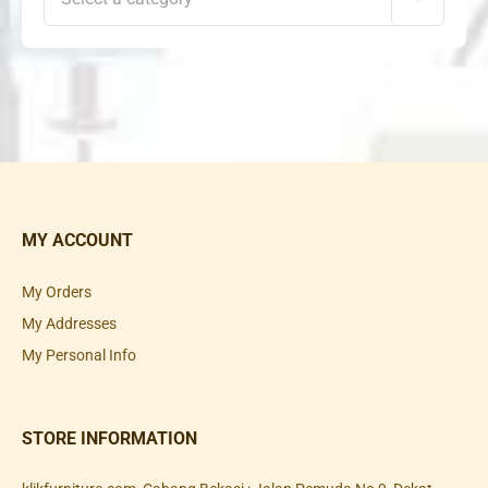
MY ACCOUNT
My Orders
My Addresses
My Personal Info
STORE INFORMATION