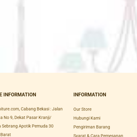
E INFORMATION
INFORMATION
rniture.com, Cabang Bekasi : Jalan
Our Store
 No 9, Dekat Pasar Kranji/
Hubungi Kami
a Sebrang Apotik Pemuda 30
Pengiriman Barang
 Barat
Syarat & Cara Pemesanan