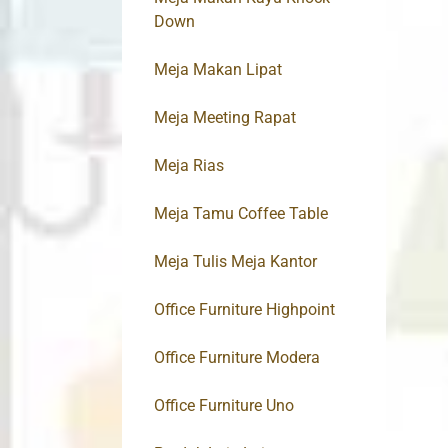
Down
Meja Makan Lipat
Meja Meeting Rapat
Meja Rias
Meja Tamu Coffee Table
Meja Tulis Meja Kantor
Office Furniture Highpoint
Office Furniture Modera
Office Furniture Uno