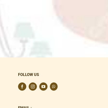
FOLLOW US
EMAIL :