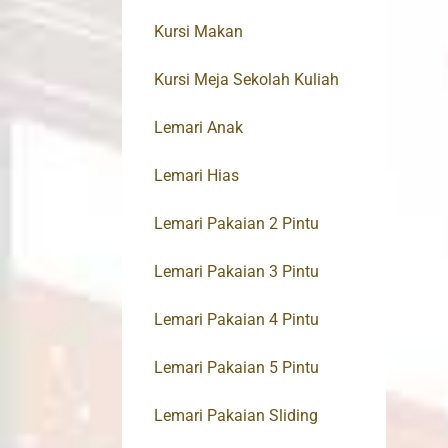
Kursi Makan
Kursi Meja Sekolah Kuliah
Lemari Anak
Lemari Hias
Lemari Pakaian 2 Pintu
Lemari Pakaian 3 Pintu
Lemari Pakaian 4 Pintu
Lemari Pakaian 5 Pintu
Lemari Pakaian Sliding