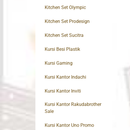
Kitchen Set Olympic
Kitchen Set Prodesign
Kitchen Set Sucitra
Kursi Besi Plastik
Kursi Gaming
Kursi Kantor Indachi
Kursi Kantor Inviti
Kursi Kantor Rakudabrother
Sale
Kursi Kantor Uno Promo