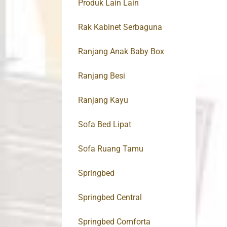
Produk Lain Lain
Rak Kabinet Serbaguna
Ranjang Anak Baby Box
Ranjang Besi
Ranjang Kayu
Sofa Bed Lipat
Sofa Ruang Tamu
Springbed
Springbed Central
Springbed Comforta