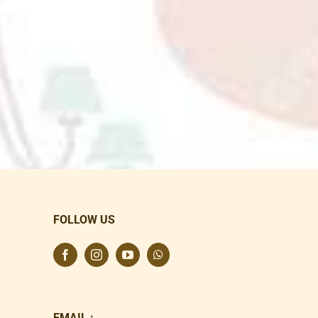
FOLLOW US
EMAIL :