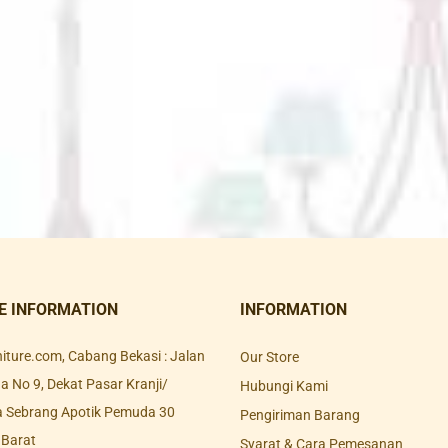
E INFORMATION
INFORMATION
rniture.com, Cabang Bekasi : Jalan
Our Store
 No 9, Dekat Pasar Kranji/
Hubungi Kami
a Sebrang Apotik Pemuda 30
Pengiriman Barang
 Barat
Syarat & Cara Pemesanan