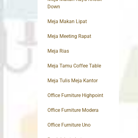
Down
Meja Makan Lipat
Meja Meeting Rapat
Meja Rias
Meja Tamu Coffee Table
Meja Tulis Meja Kantor
Office Furniture Highpoint
Office Furniture Modera
Office Furniture Uno