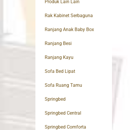
Produk Lain Lain
Rak Kabinet Serbaguna
Ranjang Anak Baby Box
Ranjang Besi
Ranjang Kayu
Sofa Bed Lipat
Sofa Ruang Tamu
Springbed
Springbed Central
Springbed Comforta