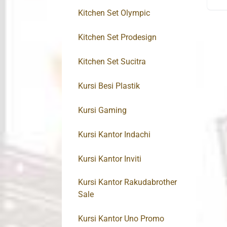
Kitchen Set Olympic
Kitchen Set Prodesign
Kitchen Set Sucitra
Kursi Besi Plastik
Kursi Gaming
Kursi Kantor Indachi
Kursi Kantor Inviti
Kursi Kantor Rakudabrother
Sale
Kursi Kantor Uno Promo