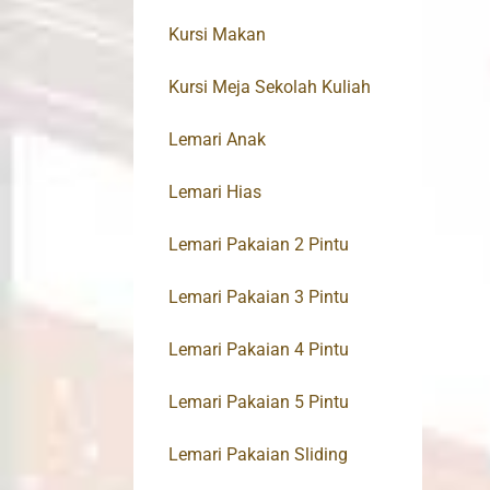
Kursi Makan
Kursi Meja Sekolah Kuliah
Lemari Anak
Lemari Hias
Lemari Pakaian 2 Pintu
Lemari Pakaian 3 Pintu
Lemari Pakaian 4 Pintu
Lemari Pakaian 5 Pintu
Lemari Pakaian Sliding