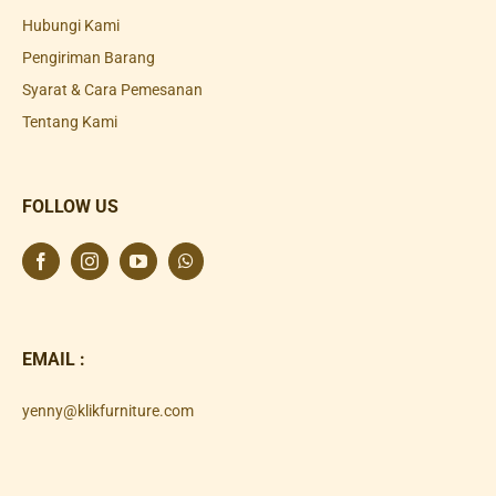
Hubungi Kami
Pengiriman Barang
Syarat & Cara Pemesanan
Tentang Kami
FOLLOW US
EMAIL :
yenny@klikfurniture.com