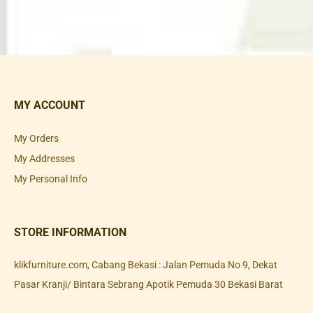
MY ACCOUNT
My Orders
My Addresses
My Personal Info
STORE INFORMATION
klikfurniture.com, Cabang Bekasi : Jalan Pemuda No 9, Dekat
Pasar Kranji/ Bintara Sebrang Apotik Pemuda 30 Bekasi Barat