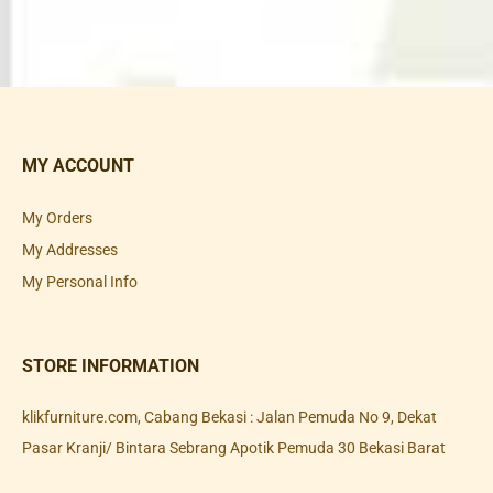
MY ACCOUNT
My Orders
My Addresses
My Personal Info
STORE INFORMATION
klikfurniture.com, Cabang Bekasi : Jalan Pemuda No 9, Dekat
Pasar Kranji/ Bintara Sebrang Apotik Pemuda 30 Bekasi Barat