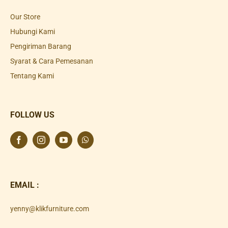
Our Store
Hubungi Kami
Pengiriman Barang
Syarat & Cara Pemesanan
Tentang Kami
FOLLOW US
EMAIL :
yenny@klikfurniture.com