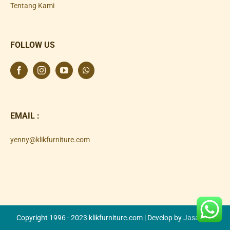
Tentang Kami
FOLLOW US
EMAIL :
yenny@klikfurniture.com
Copyright 1996 - 2023 klikfurniture.com | Develop by
Jasa SEO