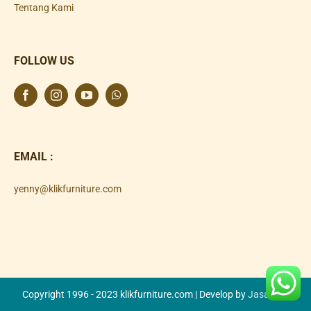
Tentang Kami
FOLLOW US
EMAIL :
yenny@klikfurniture.com
Copyright 1996 - 2023 klikfurniture.com | Develop by
Jasa SEO