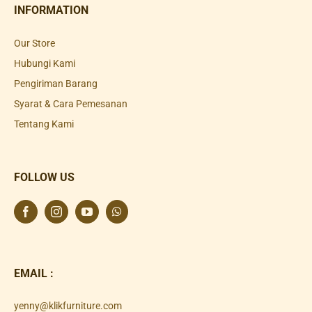
INFORMATION
Our Store
Hubungi Kami
Pengiriman Barang
Syarat & Cara Pemesanan
Tentang Kami
FOLLOW US
EMAIL :
yenny@klikfurniture.com