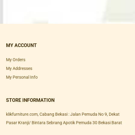
MY ACCOUNT
My Orders
My Addresses
My Personal Info
STORE INFORMATION
klikfurniture.com, Cabang Bekasi : Jalan Pemuda No 9, Dekat
Pasar Kranji/ Bintara Sebrang Apotik Pemuda 30 Bekasi Barat