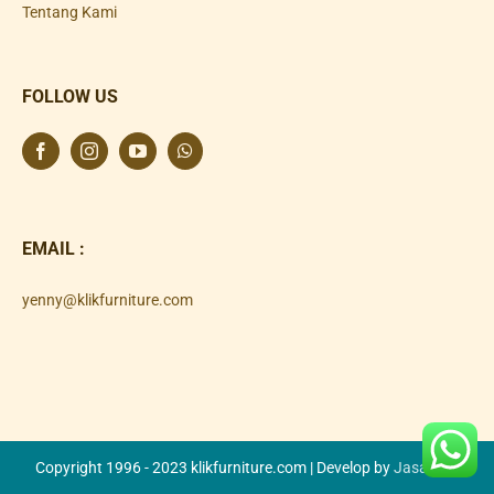
Tentang Kami
FOLLOW US
EMAIL :
yenny@klikfurniture.com
Copyright 1996 - 2023 klikfurniture.com | Develop by
Jasa SEO