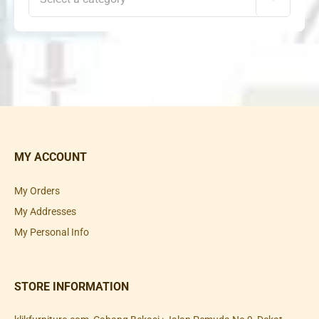
MY ACCOUNT
My Orders
My Addresses
My Personal Info
STORE INFORMATION