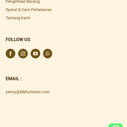
Pengiriman Barang
Syarat & Cara Pemesanan
Tentang Kami
FOLLOW US
EMAIL :
yenny@klikfurniture.com