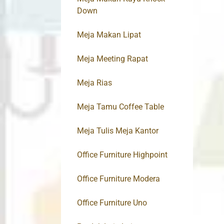
Down
Meja Makan Lipat
Meja Meeting Rapat
Meja Rias
Meja Tamu Coffee Table
Meja Tulis Meja Kantor
Office Furniture Highpoint
Office Furniture Modera
Office Furniture Uno