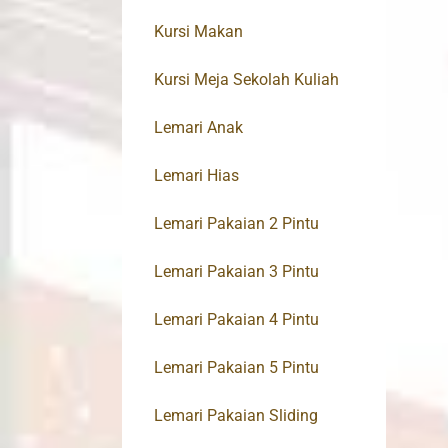
Kursi Makan
Kursi Meja Sekolah Kuliah
Lemari Anak
Lemari Hias
Lemari Pakaian 2 Pintu
Lemari Pakaian 3 Pintu
Lemari Pakaian 4 Pintu
Lemari Pakaian 5 Pintu
Lemari Pakaian Sliding