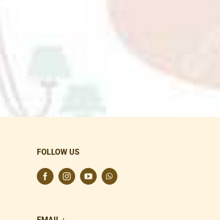
FOLLOW US
EMAIL :