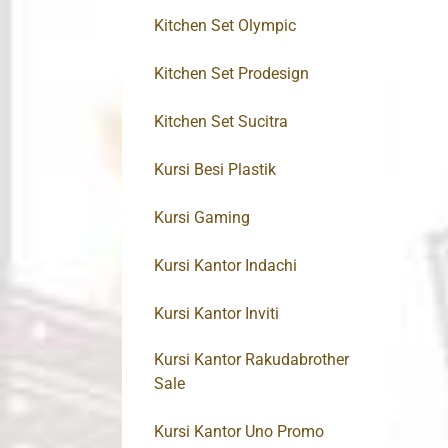
Kitchen Set Olympic
Kitchen Set Prodesign
Kitchen Set Sucitra
Kursi Besi Plastik
Kursi Gaming
Kursi Kantor Indachi
Kursi Kantor Inviti
Kursi Kantor Rakudabrother
Sale
Kursi Kantor Uno Promo