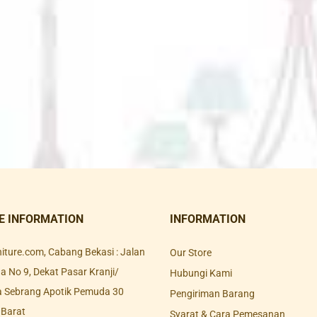
E INFORMATION
INFORMATION
rniture.com, Cabang Bekasi : Jalan
Our Store
 No 9, Dekat Pasar Kranji/
Hubungi Kami
a Sebrang Apotik Pemuda 30
Pengiriman Barang
 Barat
Syarat & Cara Pemesanan