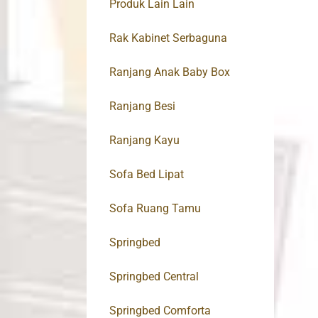
Produk Lain Lain
Rak Kabinet Serbaguna
Ranjang Anak Baby Box
Ranjang Besi
Ranjang Kayu
Sofa Bed Lipat
Sofa Ruang Tamu
Springbed
Springbed Central
Springbed Comforta