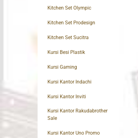
Kitchen Set Olympic
Kitchen Set Prodesign
Kitchen Set Sucitra
Kursi Besi Plastik
Kursi Gaming
Kursi Kantor Indachi
Kursi Kantor Inviti
Kursi Kantor Rakudabrother
Sale
Kursi Kantor Uno Promo