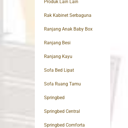
Produk Lain Lain
Rak Kabinet Serbaguna
Ranjang Anak Baby Box
Ranjang Besi
Ranjang Kayu
Sofa Bed Lipat
Sofa Ruang Tamu
Springbed
Springbed Central
Springbed Comforta