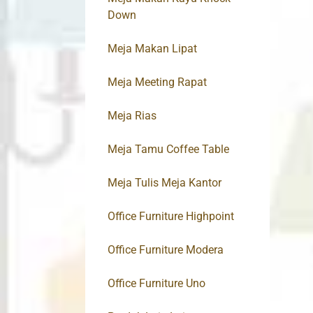
Down
Meja Makan Lipat
Meja Meeting Rapat
Meja Rias
Meja Tamu Coffee Table
Meja Tulis Meja Kantor
Office Furniture Highpoint
Office Furniture Modera
Office Furniture Uno