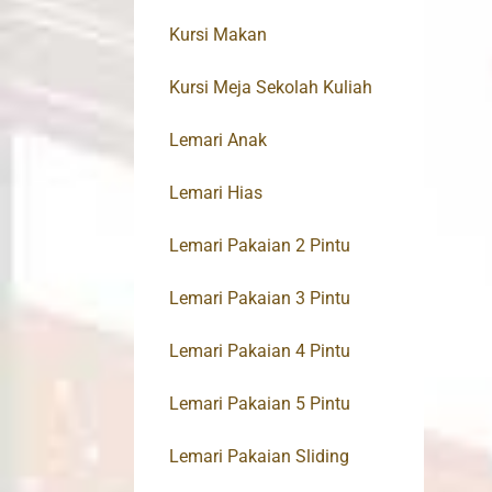
Kursi Makan
Kursi Meja Sekolah Kuliah
Lemari Anak
Lemari Hias
Lemari Pakaian 2 Pintu
Lemari Pakaian 3 Pintu
Lemari Pakaian 4 Pintu
Lemari Pakaian 5 Pintu
Lemari Pakaian Sliding