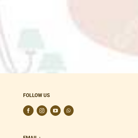
FOLLOW US
EMAIL :