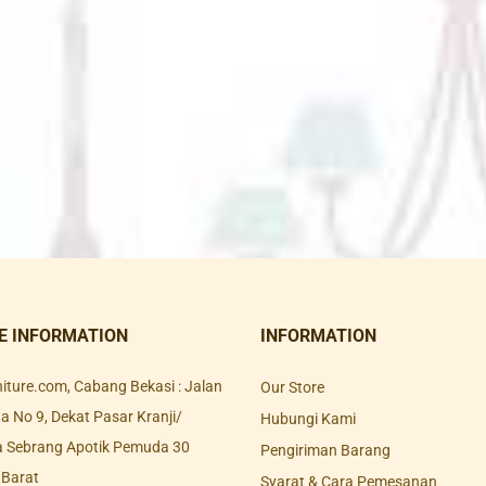
E INFORMATION
INFORMATION
rniture.com, Cabang Bekasi : Jalan
Our Store
 No 9, Dekat Pasar Kranji/
Hubungi Kami
a Sebrang Apotik Pemuda 30
Pengiriman Barang
 Barat
Syarat & Cara Pemesanan