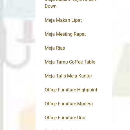
Down
Meja Makan Lipat
Meja Meeting Rapat
Meja Rias
Meja Tamu Coffee Table
Meja Tulis Meja Kantor
Office Furniture Highpoint
Office Furniture Modera
Office Furniture Uno