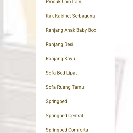
Produk Lain Lain
Rak Kabinet Serbaguna
Ranjang Anak Baby Box
Ranjang Besi
Ranjang Kayu
Sofa Bed Lipat
Sofa Ruang Tamu
Springbed
Springbed Central
Springbed Comforta