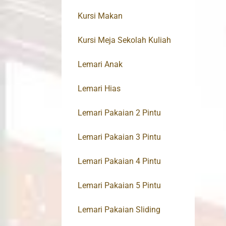
Kursi Makan
Kursi Meja Sekolah Kuliah
Lemari Anak
Lemari Hias
Lemari Pakaian 2 Pintu
Lemari Pakaian 3 Pintu
Lemari Pakaian 4 Pintu
Lemari Pakaian 5 Pintu
Lemari Pakaian Sliding