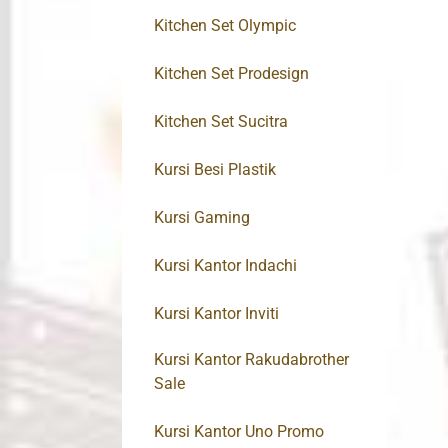
Kitchen Set Olympic
Kitchen Set Prodesign
Kitchen Set Sucitra
Kursi Besi Plastik
Kursi Gaming
Kursi Kantor Indachi
Kursi Kantor Inviti
Kursi Kantor Rakudabrother
Sale
Kursi Kantor Uno Promo