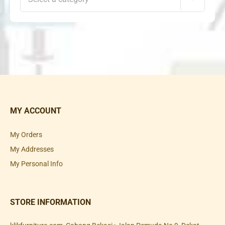
MY ACCOUNT
My Orders
My Addresses
My Personal Info
STORE INFORMATION