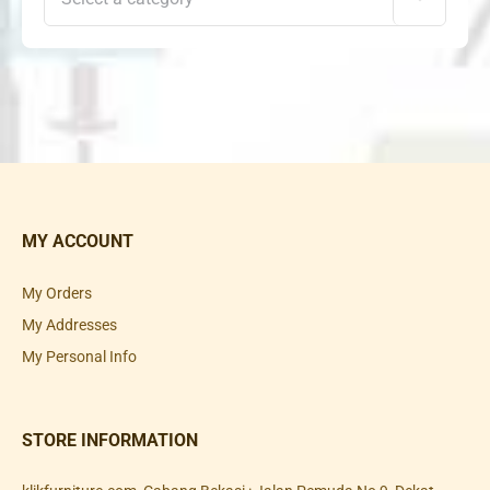
MY ACCOUNT
My Orders
My Addresses
My Personal Info
STORE INFORMATION