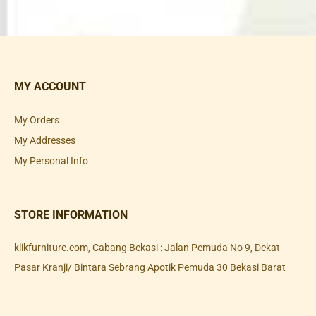
MY ACCOUNT
My Orders
My Addresses
My Personal Info
STORE INFORMATION
klikfurniture.com, Cabang Bekasi : Jalan Pemuda No 9, Dekat
Pasar Kranji/ Bintara Sebrang Apotik Pemuda 30 Bekasi Barat