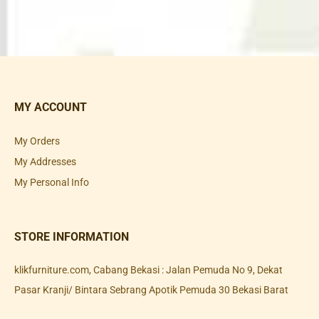
MY ACCOUNT
My Orders
My Addresses
My Personal Info
STORE INFORMATION
klikfurniture.com, Cabang Bekasi : Jalan Pemuda No 9, Dekat
Pasar Kranji/ Bintara Sebrang Apotik Pemuda 30 Bekasi Barat