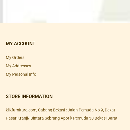
MY ACCOUNT
My Orders
My Addresses
My Personal Info
STORE INFORMATION
klikfurniture.com, Cabang Bekasi : Jalan Pemuda No 9, Dekat
Pasar Kranji/ Bintara Sebrang Apotik Pemuda 30 Bekasi Barat