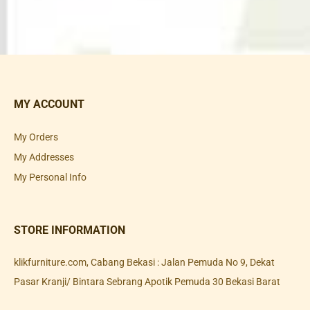
MY ACCOUNT
My Orders
My Addresses
My Personal Info
STORE INFORMATION
klikfurniture.com, Cabang Bekasi : Jalan Pemuda No 9, Dekat
Pasar Kranji/ Bintara Sebrang Apotik Pemuda 30 Bekasi Barat