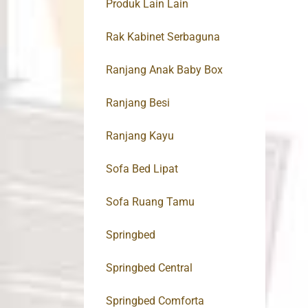
Produk Lain Lain
Rak Kabinet Serbaguna
Ranjang Anak Baby Box
Ranjang Besi
Ranjang Kayu
Sofa Bed Lipat
Sofa Ruang Tamu
Springbed
Springbed Central
Springbed Comforta