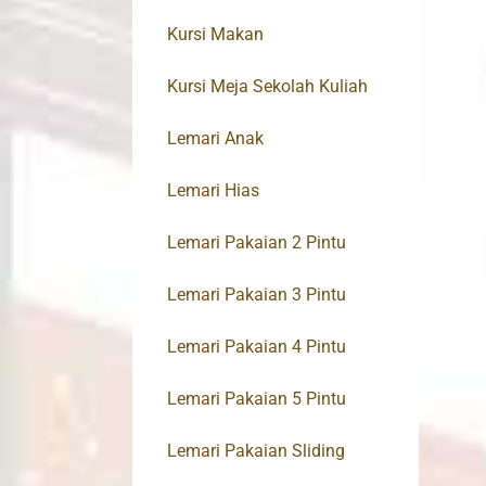
Kursi Makan
Kursi Meja Sekolah Kuliah
Lemari Anak
Lemari Hias
Lemari Pakaian 2 Pintu
Lemari Pakaian 3 Pintu
Lemari Pakaian 4 Pintu
Lemari Pakaian 5 Pintu
Lemari Pakaian Sliding