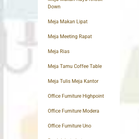
Down
Meja Makan Lipat
Meja Meeting Rapat
Meja Rias
Meja Tamu Coffee Table
Meja Tulis Meja Kantor
Office Furniture Highpoint
Office Furniture Modera
Office Furniture Uno