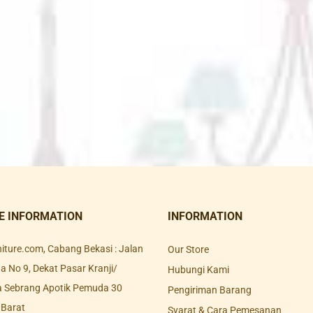
E INFORMATION
INFORMATION
rniture.com, Cabang Bekasi : Jalan
Our Store
 No 9, Dekat Pasar Kranji/
Hubungi Kami
a Sebrang Apotik Pemuda 30
Pengiriman Barang
 Barat
Syarat & Cara Pemesanan