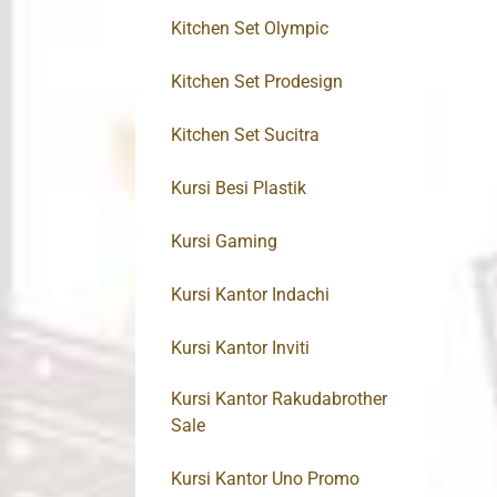
Kitchen Set Olympic
Kitchen Set Prodesign
Kitchen Set Sucitra
Kursi Besi Plastik
Kursi Gaming
Kursi Kantor Indachi
Kursi Kantor Inviti
Kursi Kantor Rakudabrother
Sale
Kursi Kantor Uno Promo