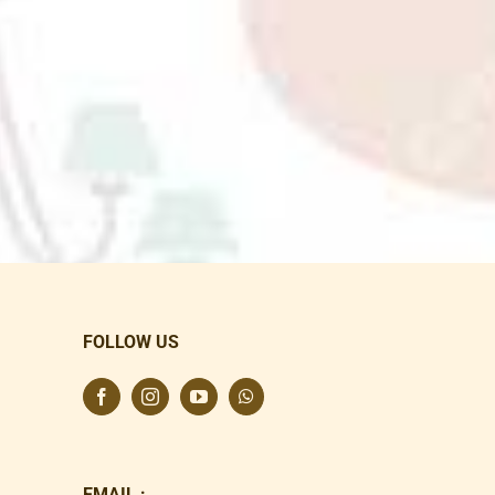
FOLLOW US
EMAIL :