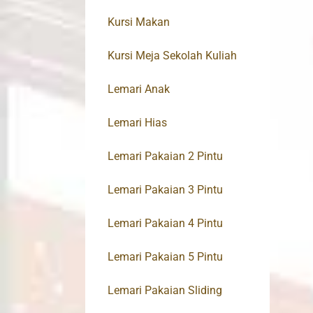
Kursi Makan
Kursi Meja Sekolah Kuliah
Lemari Anak
Lemari Hias
Lemari Pakaian 2 Pintu
Lemari Pakaian 3 Pintu
Lemari Pakaian 4 Pintu
Lemari Pakaian 5 Pintu
Lemari Pakaian Sliding