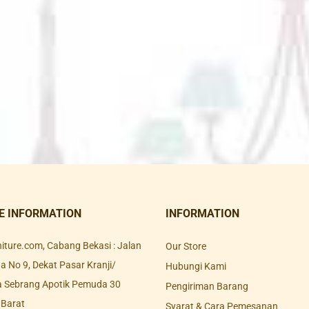
E INFORMATION
INFORMATION
rniture.com, Cabang Bekasi : Jalan
Our Store
 No 9, Dekat Pasar Kranji/
Hubungi Kami
a Sebrang Apotik Pemuda 30
Pengiriman Barang
 Barat
Syarat & Cara Pemesanan