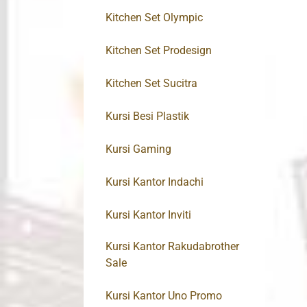
Kitchen Set Olympic
Kitchen Set Prodesign
Kitchen Set Sucitra
Kursi Besi Plastik
Kursi Gaming
Kursi Kantor Indachi
Kursi Kantor Inviti
Kursi Kantor Rakudabrother
Sale
Kursi Kantor Uno Promo