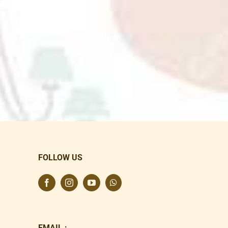
FOLLOW US
EMAIL :