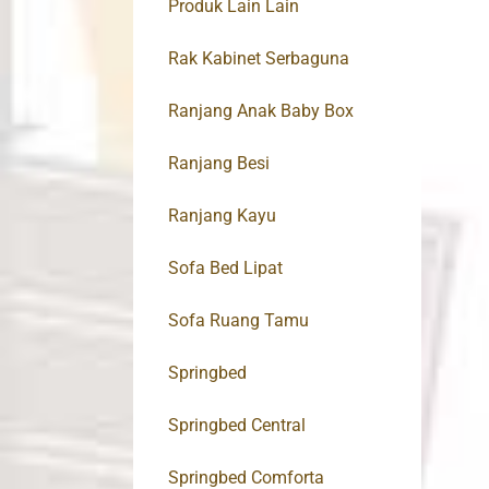
Produk Lain Lain
Rak Kabinet Serbaguna
Ranjang Anak Baby Box
Ranjang Besi
Ranjang Kayu
Sofa Bed Lipat
Sofa Ruang Tamu
Springbed
Springbed Central
Springbed Comforta