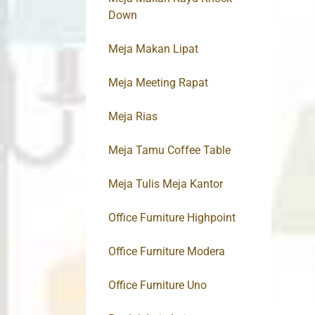
Down
Meja Makan Lipat
Meja Meeting Rapat
Meja Rias
Meja Tamu Coffee Table
Meja Tulis Meja Kantor
Office Furniture Highpoint
Office Furniture Modera
Office Furniture Uno