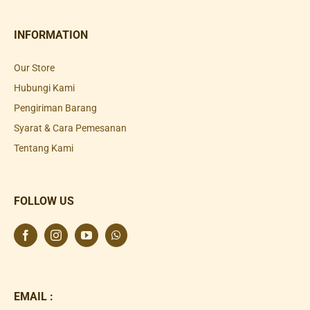
INFORMATION
Our Store
Hubungi Kami
Pengiriman Barang
Syarat & Cara Pemesanan
Tentang Kami
FOLLOW US
EMAIL :