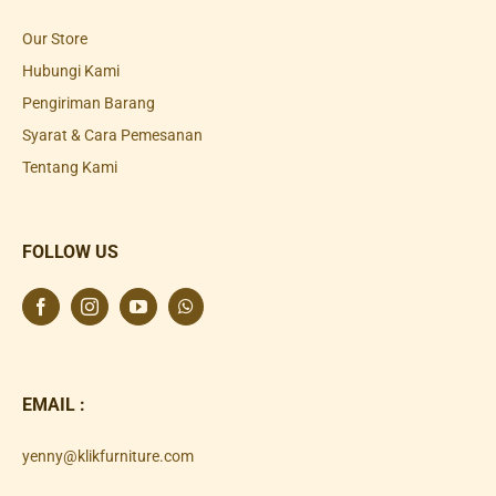
Our Store
Hubungi Kami
Pengiriman Barang
Syarat & Cara Pemesanan
Tentang Kami
FOLLOW US
EMAIL :
yenny@klikfurniture.com