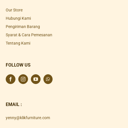
Our Store
Hubungi Kami
Pengiriman Barang
Syarat & Cara Pemesanan
Tentang Kami
FOLLOW US
EMAIL :
yenny@klikfurniture.com