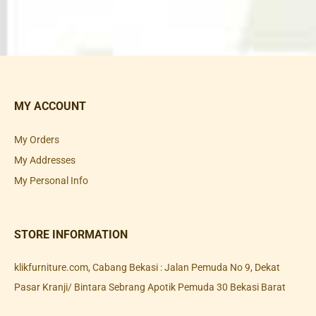
MY ACCOUNT
My Orders
My Addresses
My Personal Info
STORE INFORMATION
klikfurniture.com, Cabang Bekasi : Jalan Pemuda No 9, Dekat
Pasar Kranji/ Bintara Sebrang Apotik Pemuda 30 Bekasi Barat